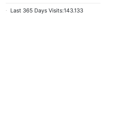
Last 365 Days Visits:
143.133