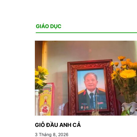
GIÁO DỤC
GIỖ ĐẦU ANH CẢ
3 Tháng 8, 2026