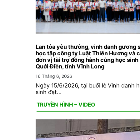
Lan tỏa yêu thưởng, vinh danh gương 
học tập công ty Luật Thiên Hương và 
đơn vị tài trợ đồng hành cùng học sinh
Quới Điền, tỉnh Vĩnh Long
16 Tháng 6, 2026
Ngày 15/6/2026, tại buổi lễ Vinh danh 
sinh đạt...
TRUYỀN HÌNH – VIDEO