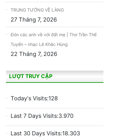
TRUNG TƯỚNG VỀ LÀNG
27 Tháng 7, 2026
Đón các anh về với đất mẹ | Thơ Trần Thế
Tuyển – nhạc Lê Khắc Hùng
22 Tháng 7, 2026
LƯỢT TRUY CẬP
Today's Visits:
128
Last 7 Days Visits:
3.970
Last 30 Days Visits:
18.303