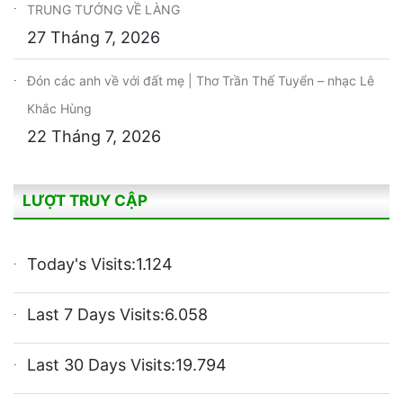
TRUNG TƯỚNG VỀ LÀNG
27 Tháng 7, 2026
Đón các anh về với đất mẹ | Thơ Trần Thế Tuyển – nhạc Lê
Khắc Hùng
22 Tháng 7, 2026
LƯỢT TRUY CẬP
Today's Visits:
1.124
Last 7 Days Visits:
6.058
Last 30 Days Visits:
19.794