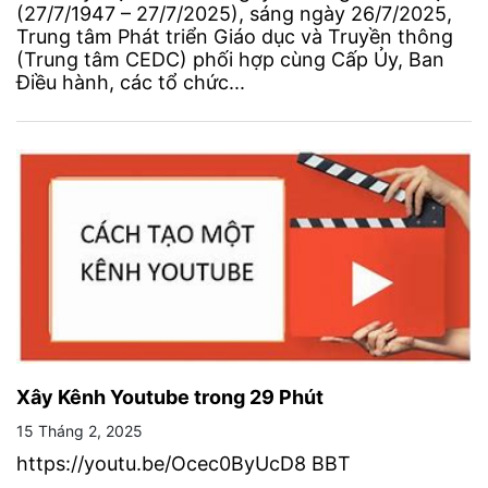
(27/7/1947 – 27/7/2025), sáng ngày 26/7/2025,
Trung tâm Phát triển Giáo dục và Truyền thông
(Trung tâm CEDC) phối hợp cùng Cấp Ủy, Ban
Điều hành, các tổ chức...
Xây Kênh Youtube trong 29 Phút
15 Tháng 2, 2025
https://youtu.be/Ocec0ByUcD8 BBT