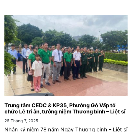
Trung tâm CEDC & KP35, Phường Gò Vấp tổ
chức Lễ tri ân, tưởng niệm Thương binh – Liệt sĩ
26 Tháng 7, 2025
Nhân kỷ niệm 78 năm Ngày Thương binh – Liệt sĩ