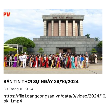
BẢN TIN THỜI SỰ NGÀY 29/10/2024
30 Tháng 10, 2024
https://file1.dangcongsan.vn/data/0/video/2024
ok-1.mp4