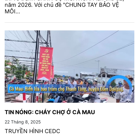
năm 2026. Với chủ đề "CHUNG TAY BẢO VỆ
MÔI...
TIN NÓNG: CHÁY CHỢ Ở CÀ MAU
22 Tháng 8, 2025
TRUYỀN HÌNH CEDC