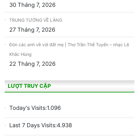
30 Tháng 7, 2026
TRUNG TƯỚNG VỀ LÀNG
27 Tháng 7, 2026
Đón các anh về với đất mẹ | Thơ Trần Thế Tuyển – nhạc Lê
Khắc Hùng
22 Tháng 7, 2026
LƯỢT TRUY CẬP
Today's Visits:
1.096
Last 7 Days Visits:
4.938