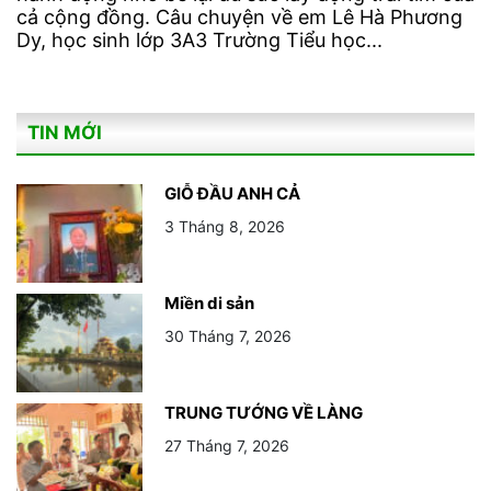
cả cộng đồng. Câu chuyện về em Lê Hà Phương
Dy, học sinh lớp 3A3 Trường Tiểu học...
TIN MỚI
GIỖ ĐẦU ANH CẢ
3 Tháng 8, 2026
Miền di sản
30 Tháng 7, 2026
TRUNG TƯỚNG VỀ LÀNG
27 Tháng 7, 2026