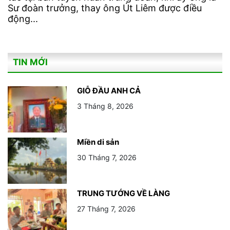
Sư đoàn trưởng, thay ông Út Liêm được điều
động...
TIN MỚI
GIỖ ĐẦU ANH CẢ
3 Tháng 8, 2026
Miền di sản
30 Tháng 7, 2026
TRUNG TƯỚNG VỀ LÀNG
27 Tháng 7, 2026