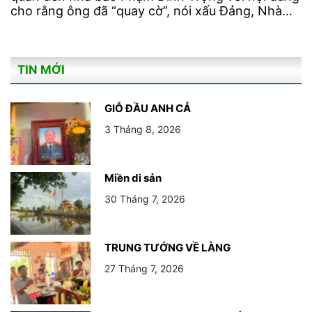
cho rằng ông đã “quay cờ”, nói xấu Đảng, Nhà...
TIN MỚI
GIỖ ĐẦU ANH CẢ
3 Tháng 8, 2026
Miền di sản
30 Tháng 7, 2026
TRUNG TƯỚNG VỀ LÀNG
27 Tháng 7, 2026