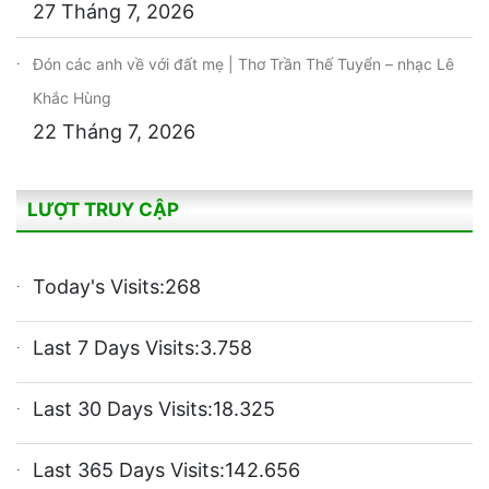
27 Tháng 7, 2026
Đón các anh về với đất mẹ | Thơ Trần Thế Tuyển – nhạc Lê
Khắc Hùng
22 Tháng 7, 2026
LƯỢT TRUY CẬP
Today's Visits:
268
Last 7 Days Visits:
3.758
Last 30 Days Visits:
18.325
Last 365 Days Visits:
142.656