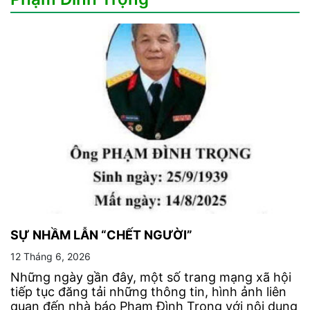
SỰ NHẦM LẪN “CHẾT NGƯỜI”
12 Tháng 6, 2026
Những ngày gần đây, một số trang mạng xã hội
tiếp tục đăng tải những thông tin, hình ảnh liên
quan đến nhà báo Phạm Đình Trọng với nội dung