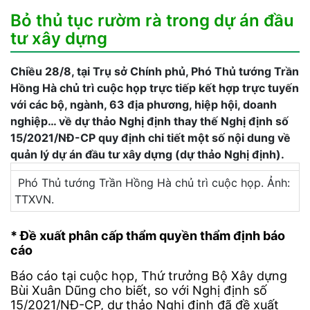
Bỏ thủ tục rườm rà trong dự án đầu
tư xây dựng
Chiều 28/8, tại Trụ sở Chính phủ, Phó Thủ tướng Trần
Hồng Hà chủ trì cuộc họp trực tiếp kết hợp trực tuyến
với các bộ, ngành, 63 địa phương, hiệp hội, doanh
nghiệp… về dự thảo Nghị định thay thế Nghị định số
15/2021/NĐ-CP quy định chi tiết một số nội dung về
quản lý dự án đầu tư xây dựng (dự thảo Nghị định).
Phó Thủ tướng Trần Hồng Hà chủ trì cuộc họp. Ảnh:
TTXVN.
* Đề xuất phân cấp thẩm quyền thẩm định báo
cáo
Báo cáo tại cuộc họp, Thứ trưởng Bộ Xây dựng
Bùi Xuân Dũng cho biết, so với Nghị định số
15/2021/NĐ-CP, dự thảo Nghị định đã đề xuất