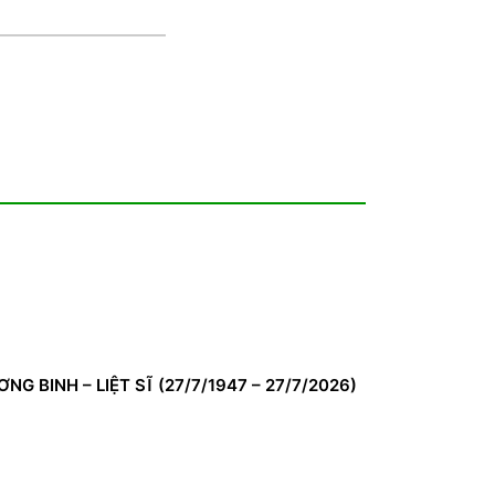
BINH – LIỆT SĨ (27/7/1947 – 27/7/2026)