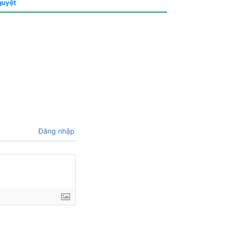
Nguyệt
Đăng nhập