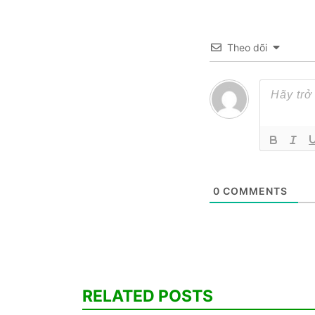
Theo dõi
0
COMMENTS
RELATED POSTS