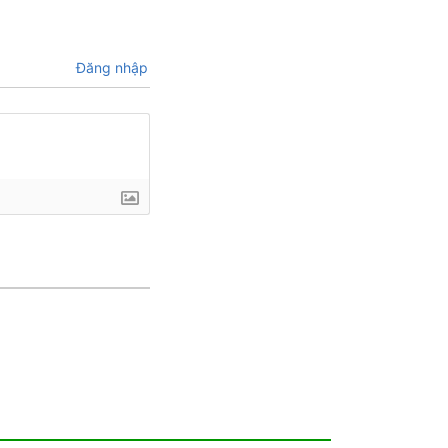
Đăng nhập