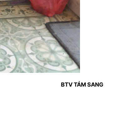
BTV TÁM SANG