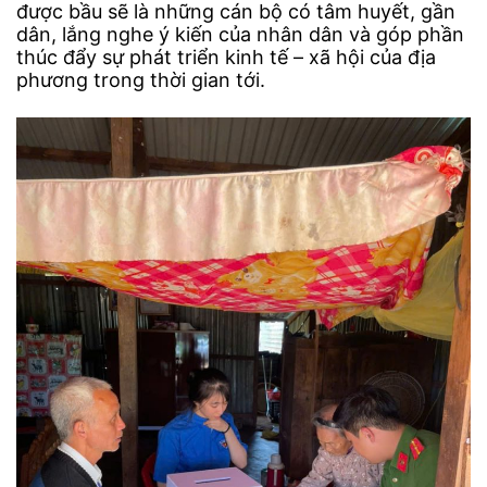
được bầu sẽ là những cán bộ có tâm huyết, gần
dân, lắng nghe ý kiến của nhân dân và góp phần
thúc đẩy sự phát triển kinh tế – xã hội của địa
phương trong thời gian tới.