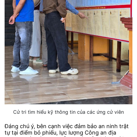
Cử tri tìm hiểu kỹ thông tin của các ứng cử viên
Đáng chú ý, bên cạnh việc đảm bảo an ninh trật
tự tại điểm bỏ phiếu, lực lượng Công an địa