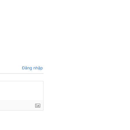
Đăng nhập