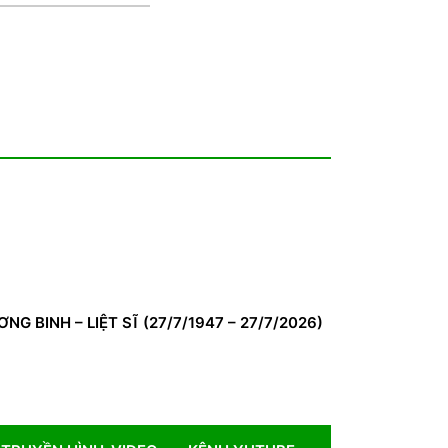
BINH – LIỆT SĨ (27/7/1947 – 27/7/2026)