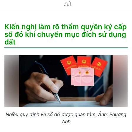
đất
Kiến nghị làm rõ thẩm quyền ký cấp
sổ đỏ khi chuyển mục đích sử dụng
đất
Nhiều quy định về sổ đỏ được quan tâm. Ảnh: Phương
Anh