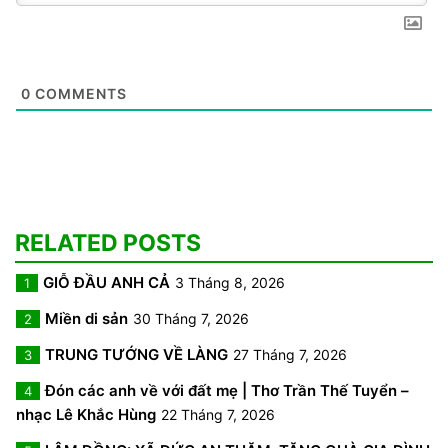
0
COMMENTS
RELATED POSTS
GIỖ ĐẦU ANH CẢ
3 Tháng 8, 2026
1
Miền di sản
30 Tháng 7, 2026
2
TRUNG TƯỚNG VỀ LÀNG
27 Tháng 7, 2026
3
Đón các anh về với đất mẹ | Thơ Trần Thế Tuyển –
4
nhạc Lê Khắc Hùng
22 Tháng 7, 2026