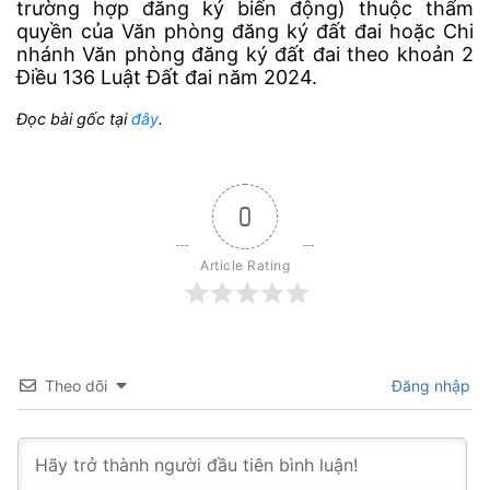
trường hợp đăng ký biến động) thuộc thẩm
quyền của Văn phòng đăng ký đất đai hoặc Chi
nhánh Văn phòng đăng ký đất đai theo khoản 2
Điều 136 Luật Đất đai năm 2024.
Đọc bài gốc tại
đây
.
0
Article Rating
Theo dõi
Đăng nhập