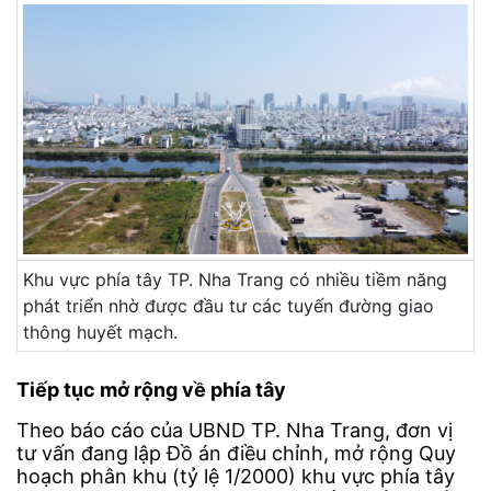
Khu vực phía tây TP. Nha Trang có nhiều tiềm năng
phát triển nhờ được đầu tư các tuyến đường giao
thông huyết mạch.
Tiếp tục mở rộng về phía tây
Theo báo cáo của UBND TP. Nha Trang, đơn vị
tư vấn đang lập Đồ án điều chỉnh, mở rộng Quy
hoạch phân khu (tỷ lệ 1/2000) khu vực phía tây