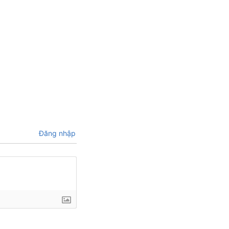
Đăng nhập