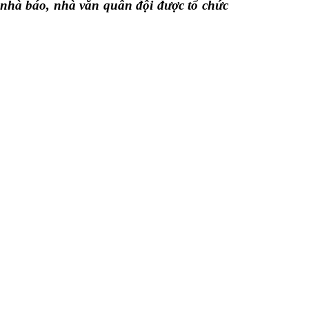
, nhà báo, nhà văn quân đội được tổ chức