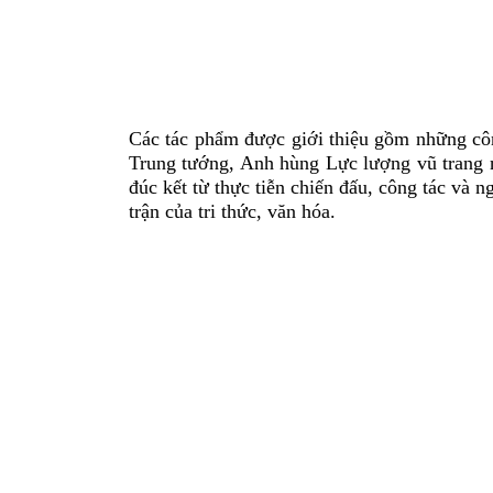
Các tác phẩm được giới thiệu gồm những côn
Trung tướng, Anh hùng Lực lượng vũ trang 
đúc kết từ thực tiễn chiến đấu, công tác và n
trận của tri thức, văn hóa.