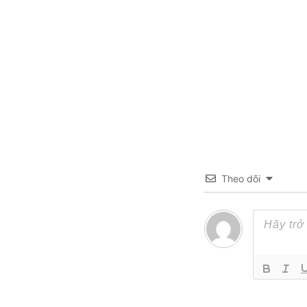
Theo dõi