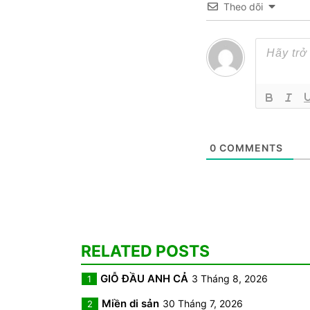
Theo dõi
0
COMMENTS
RELATED POSTS
GIỖ ĐẦU ANH CẢ
3 Tháng 8, 2026
1
Miền di sản
30 Tháng 7, 2026
2