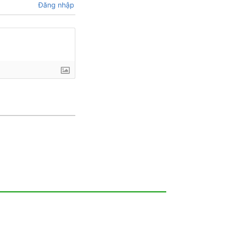
Đăng nhập