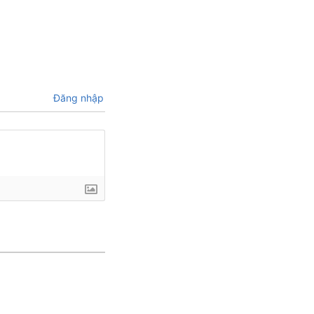
Đăng nhập