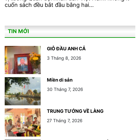
cuốn sách đều bắt đầu bằng hai...
TIN MỚI
GIỖ ĐẦU ANH CẢ
3 Tháng 8, 2026
Miền di sản
30 Tháng 7, 2026
TRUNG TƯỚNG VỀ LÀNG
27 Tháng 7, 2026