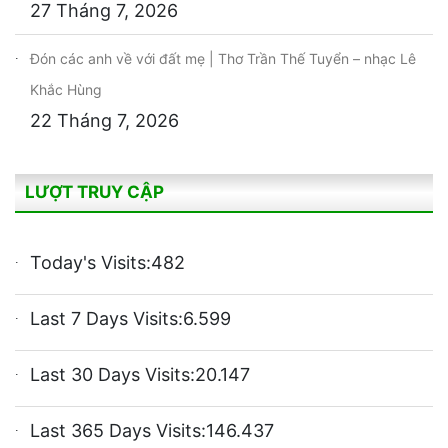
27 Tháng 7, 2026
Đón các anh về với đất mẹ | Thơ Trần Thế Tuyển – nhạc Lê
Khắc Hùng
22 Tháng 7, 2026
LƯỢT TRUY CẬP
Today's Visits:
482
Last 7 Days Visits:
6.599
Last 30 Days Visits:
20.147
Last 365 Days Visits:
146.437