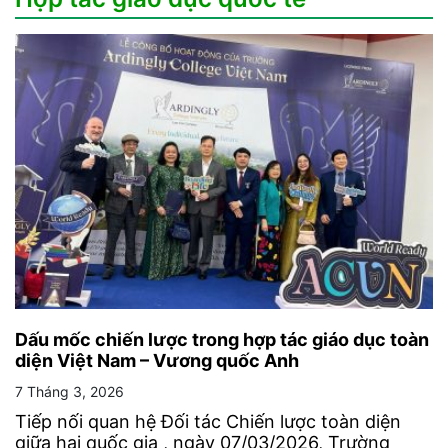
Dấu mốc chiến lược trong hợp tác giáo dục toàn
diện Việt Nam – Vương quốc Anh
7 Tháng 3, 2026
Tiếp nối quan hệ Đối tác Chiến lược toàn diện
giữa hai quốc gia , ngày 07/03/2026, Trường