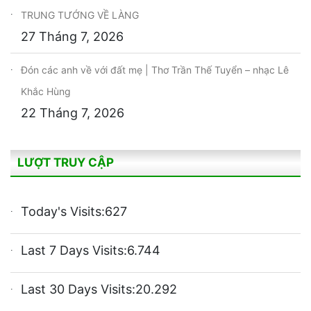
TRUNG TƯỚNG VỀ LÀNG
27 Tháng 7, 2026
Đón các anh về với đất mẹ | Thơ Trần Thế Tuyển – nhạc Lê
Khắc Hùng
22 Tháng 7, 2026
LƯỢT TRUY CẬP
Today's Visits:
627
Last 7 Days Visits:
6.744
Last 30 Days Visits:
20.292