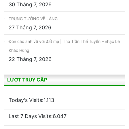
30 Tháng 7, 2026
TRUNG TƯỚNG VỀ LÀNG
27 Tháng 7, 2026
Đón các anh về với đất mẹ | Thơ Trần Thế Tuyển – nhạc Lê
Khắc Hùng
22 Tháng 7, 2026
LƯỢT TRUY CẬP
Today's Visits:
1.113
Last 7 Days Visits:
6.047