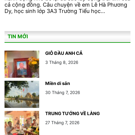
cả cộng đồng. Câu chuyện về em Lê Hà Phương
Dy, học sinh lớp 3A3 Trường Tiểu học...
TIN MỚI
GIỖ ĐẦU ANH CẢ
3 Tháng 8, 2026
Miền di sản
30 Tháng 7, 2026
TRUNG TƯỚNG VỀ LÀNG
27 Tháng 7, 2026