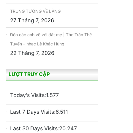
TRUNG TƯỚNG VỀ LÀNG
27 Tháng 7, 2026
Đón các anh về với đất mẹ | Thơ Trần Thế
Tuyển – nhạc Lê Khắc Hùng
22 Tháng 7, 2026
LƯỢT TRUY CẬP
Today's Visits:
1.577
Last 7 Days Visits:
6.511
Last 30 Days Visits:
20.247