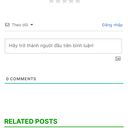
Theo dõi
Đăng nhập
0
COMMENTS
RELATED POSTS