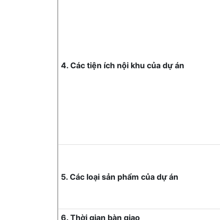
4. Các tiện ích nội khu của dự án
5. Các loại sản phẩm của dự án
6. Thời gian bàn giao