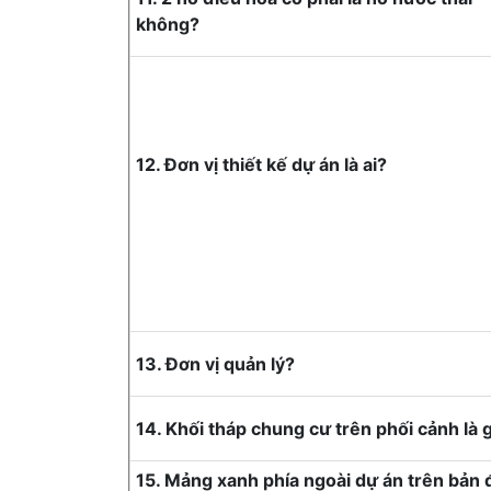
không?
12. Đơn vị thiết kế dự án là ai?
13. Đơn vị quản lý?
14. Khối tháp chung cư trên phối cảnh là g
15. Mảng xanh phía ngoài dự án trên bản 