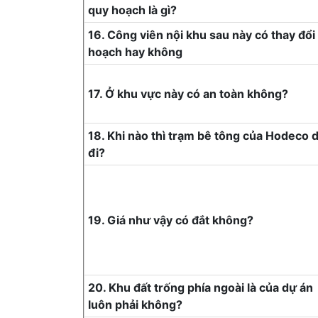
quy hoạch là gì?
16. Công viên nội khu sau này có thay đổi
hoạch hay không
17. Ở khu vực này có an toàn không?
18. Khi nào thì trạm bê tông của Hodeco d
đi?
19. Giá như vậy có đắt không?
20. Khu đất trống phía ngoài là của dự án
luôn phải không?