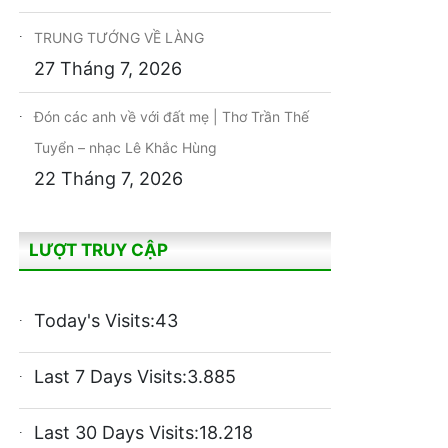
TRUNG TƯỚNG VỀ LÀNG
27 Tháng 7, 2026
Đón các anh về với đất mẹ | Thơ Trần Thế
Tuyển – nhạc Lê Khắc Hùng
22 Tháng 7, 2026
LƯỢT TRUY CẬP
Today's Visits:
43
Last 7 Days Visits:
3.885
Last 30 Days Visits:
18.218