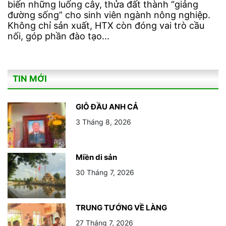
biến những luống cây, thửa đất thành “giảng
đường sống” cho sinh viên ngành nông nghiệp.
Không chỉ sản xuất, HTX còn đóng vai trò cầu
nối, góp phần đào tạo...
TIN MỚI
GIỖ ĐẦU ANH CẢ
3 Tháng 8, 2026
Miền di sản
30 Tháng 7, 2026
TRUNG TƯỚNG VỀ LÀNG
27 Tháng 7, 2026