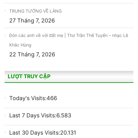
TRUNG TƯỚNG VỀ LÀNG
27 Tháng 7, 2026
Đón các anh về với đất mẹ | Thơ Trần Thế Tuyển – nhạc Lê
Khắc Hùng
22 Tháng 7, 2026
LƯỢT TRUY CẬP
Today's Visits:
466
Last 7 Days Visits:
6.583
Last 30 Days Visits:
20.131