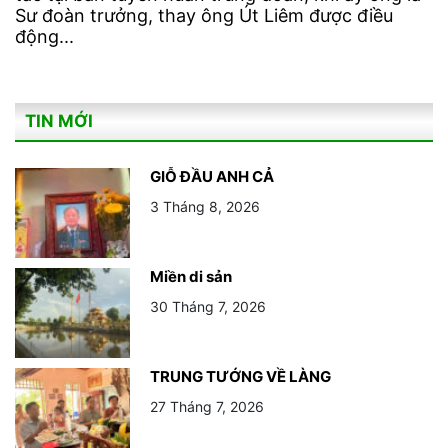
Sư đoàn trưởng, thay ông Út Liêm được điều
động...
TIN MỚI
GIỖ ĐẦU ANH CẢ
3 Tháng 8, 2026
Miền di sản
30 Tháng 7, 2026
TRUNG TƯỚNG VỀ LÀNG
27 Tháng 7, 2026