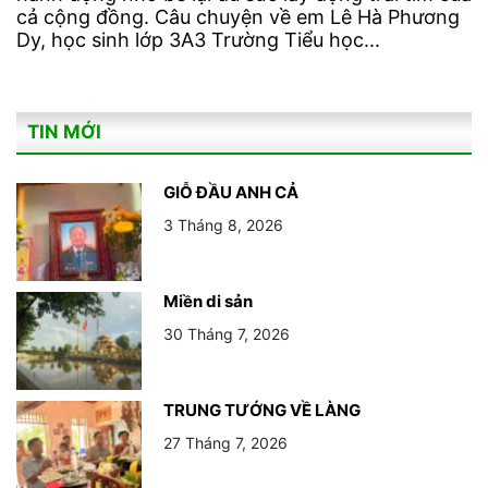
cả cộng đồng. Câu chuyện về em Lê Hà Phương
Dy, học sinh lớp 3A3 Trường Tiểu học...
TIN MỚI
GIỖ ĐẦU ANH CẢ
3 Tháng 8, 2026
Miền di sản
30 Tháng 7, 2026
TRUNG TƯỚNG VỀ LÀNG
27 Tháng 7, 2026