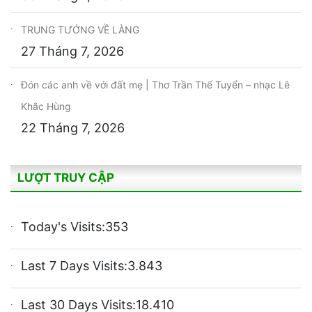
TRUNG TƯỚNG VỀ LÀNG
27 Tháng 7, 2026
Đón các anh về với đất mẹ | Thơ Trần Thế Tuyển – nhạc Lê
Khắc Hùng
22 Tháng 7, 2026
LƯỢT TRUY CẬP
Today's Visits:
353
Last 7 Days Visits:
3.843
Last 30 Days Visits:
18.410