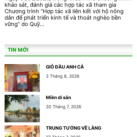
khảo sát, đánh giá các hợp tác xã tham gia
Chương trình “Hợp tác xã liên kết với hộ nông
dân để phát triển kinh tế và thoát nghèo bền
vững” do Quỹ...
TIN MỚI
GIỖ ĐẦU ANH CẢ
3 Tháng 8, 2026
Miền di sản
30 Tháng 7, 2026
TRUNG TƯỚNG VỀ LÀNG