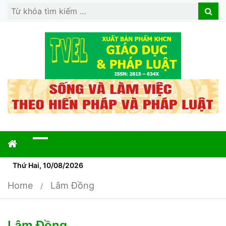
Search
Search
for:
Thứ Hai, 10/08/2026
Home
Lâm Đồng
Lâm Đồng