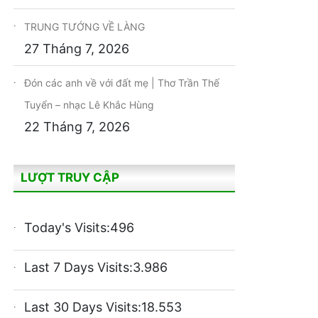
TRUNG TƯỚNG VỀ LÀNG
27 Tháng 7, 2026
Đón các anh về với đất mẹ | Thơ Trần Thế
Tuyển – nhạc Lê Khắc Hùng
22 Tháng 7, 2026
LƯỢT TRUY CẬP
Today's Visits:
496
Last 7 Days Visits:
3.986
Last 30 Days Visits:
18.553