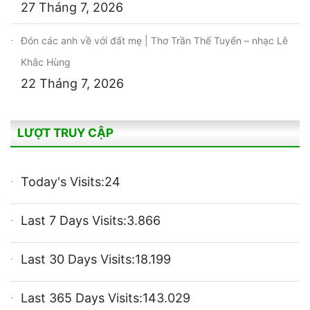
27 Tháng 7, 2026
Đón các anh về với đất mẹ | Thơ Trần Thế Tuyển – nhạc Lê
Khắc Hùng
22 Tháng 7, 2026
LƯỢT TRUY CẬP
Today's Visits:
24
Last 7 Days Visits:
3.866
Last 30 Days Visits:
18.199
Last 365 Days Visits:
143.029