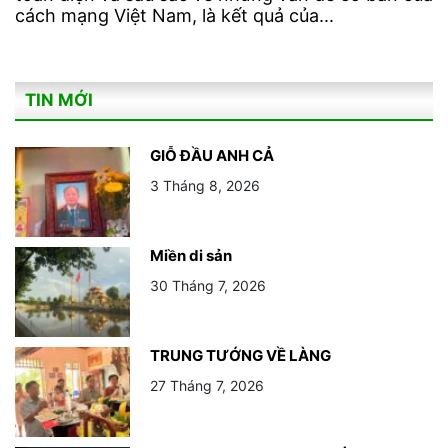
cách mạng Việt Nam, là kết quả của...
TIN MỚI
GIỖ ĐẦU ANH CẢ
3 Tháng 8, 2026
Miền di sản
30 Tháng 7, 2026
TRUNG TƯỚNG VỀ LÀNG
27 Tháng 7, 2026