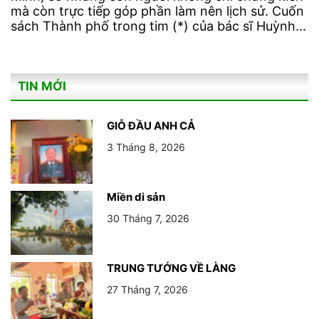
mà còn trực tiếp góp phần làm nên lịch sử. Cuốn
sách Thành phố trong tim (*) của bác sĩ Huỳnh...
TIN MỚI
GIỖ ĐẦU ANH CẢ
3 Tháng 8, 2026
Miền di sản
30 Tháng 7, 2026
TRUNG TƯỚNG VỀ LÀNG
27 Tháng 7, 2026