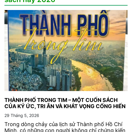
THÀNH PHỐ TRONG TIM – MỘT CUỐN SÁCH
CỦA KÝ ỨC, TRI ÂN VÀ KHÁT VỌNG CỐNG HIẾN
29 Tháng 5, 2026
Trong dòng chảy của lịch sử Thành phố Hồ Chí
Minh, có những con người không chỉ chứng kiến