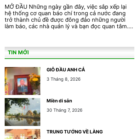
MỞ ĐẦU Những ngày gần đây, việc sắp xếp lại
hệ thống cơ quan báo chí trong cả nước đang
trở thành chủ đề được đông đảo những người
làm báo, các nhà quản lý và bạn đọc quan tâm....
TIN MỚI
GIỖ ĐẦU ANH CẢ
3 Tháng 8, 2026
Miền di sản
30 Tháng 7, 2026
TRUNG TƯỚNG VỀ LÀNG