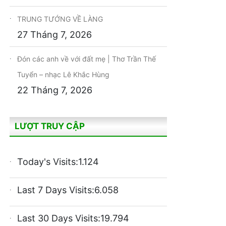
TRUNG TƯỚNG VỀ LÀNG
27 Tháng 7, 2026
Đón các anh về với đất mẹ | Thơ Trần Thế
Tuyển – nhạc Lê Khắc Hùng
22 Tháng 7, 2026
LƯỢT TRUY CẬP
Today's Visits:
1.124
Last 7 Days Visits:
6.058
Last 30 Days Visits:
19.794