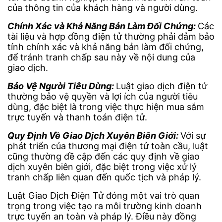
của thông tin của khách hàng và người dùng.
Chính Xác và Khả Năng Bản Làm Đối Chứng:
Các
tài liệu và hợp đồng điện tử thường phải đảm bảo
tính chính xác và khả năng bản làm đối chứng,
để tránh tranh chấp sau này về nội dung của
giao dịch.
Bảo Vệ Người Tiêu Dùng:
Luật giao dịch điện tử
thường bảo vệ quyền và lợi ích của người tiêu
dùng, đặc biệt là trong việc thực hiện mua sắm
trực tuyến và thanh toán điện tử.
Quy Định Về Giao Dịch Xuyên Biên Giới:
Với sự
phát triển của thương mại điện tử toàn cầu, luật
cũng thường đề cập đến các quy định về giao
dịch xuyên biên giới, đặc biệt trong việc xử lý
tranh chấp liên quan đến quốc tịch và pháp lý.
Luật Giao Dịch Điện Tử đóng một vai trò quan
trọng trong việc tạo ra môi trường kinh doanh
trực tuyến an toàn và pháp lý. Điều này đồng