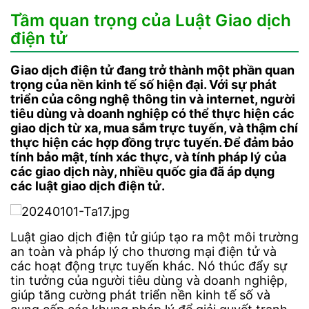
Tầm quan trọng của Luật Giao dịch
điện tử
Giao dịch điện tử đang trở thành một phần quan
trọng của nền kinh tế số hiện đại. Với sự phát
triển của công nghệ thông tin và internet, người
tiêu dùng và doanh nghiệp có thể thực hiện các
giao dịch từ xa, mua sắm trực tuyến, và thậm chí
thực hiện các hợp đồng trực tuyến. Để đảm bảo
tính bảo mật, tính xác thực, và tính pháp lý của
các giao dịch này, nhiều quốc gia đã áp dụng
các luật giao dịch điện tử.
Luật giao dịch điện tử giúp tạo ra một môi trường
an toàn và pháp lý cho thương mại điện tử và
các hoạt động trực tuyến khác. Nó thúc đẩy sự
tin tưởng của người tiêu dùng và doanh nghiệp,
giúp tăng cường phát triển nền kinh tế số và