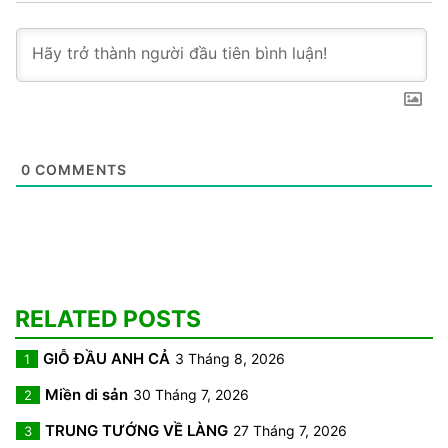
0
COMMENTS
RELATED POSTS
GIỖ ĐẦU ANH CẢ
3 Tháng 8, 2026
1
Miền di sản
30 Tháng 7, 2026
2
TRUNG TƯỚNG VỀ LÀNG
27 Tháng 7, 2026
3