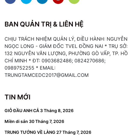
BAN QUẢN TRỊ & LIÊN HỆ
CHỊU TRÁCH NHIỆM QUẢN LÝ, ĐIỀU HÀNH: NGUYỄN
NGỌC LONG - GIÁM ĐỐC TVEL ĐỒNG NAI * TRỤ SỞ:
132 NGUYỄN VĂN LƯỢNG, PHƯỜNG GÒ VẤP, TP. HỒ
CHÍ MINH * ĐT: 0903682486; 0824270686;
0989752255 * EMAIL:
TRUNGTAMCEDC2017@GMAIL.COM
TIN MỚI
GIỖ ĐẦU ANH CẢ
3 Tháng 8, 2026
Miền di sản
30 Tháng 7, 2026
TRUNG TƯỚNG VỀ LÀNG
27 Tháng 7, 2026