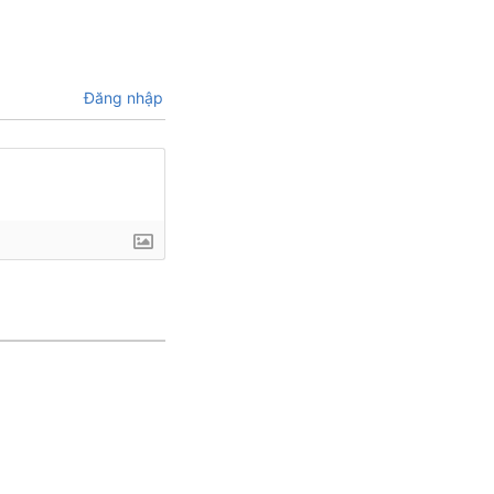
Đăng nhập