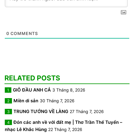
0
COMMENTS
RELATED POSTS
GIỖ ĐẦU ANH CẢ
3 Tháng 8, 2026
1
Miền di sản
30 Tháng 7, 2026
2
TRUNG TƯỚNG VỀ LÀNG
27 Tháng 7, 2026
3
Đón các anh về với đất mẹ | Thơ Trần Thế Tuyển –
4
nhạc Lê Khắc Hùng
22 Tháng 7, 2026