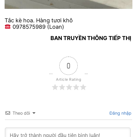
Tắc kè hoa. Hàng tươi khô
0978575989 (Loan)
BAN TRUYỀN THÔNG TIẾP THỊ
0
Article Rating
Theo dõi
Đăng nhập