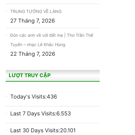
TRUNG TƯỚNG VỀ LÀNG
27 Tháng 7, 2026
Đón các anh về với đất mẹ | Thơ Trần Thế
Tuyển – nhạc Lê Khắc Hùng
22 Tháng 7, 2026
LƯỢT TRUY CẬP
Today's Visits:
436
Last 7 Days Visits:
6.553
Last 30 Days Visits:
20.101