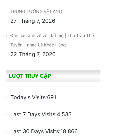
TRUNG TƯỚNG VỀ LÀNG
27 Tháng 7, 2026
Đón các anh về với đất mẹ | Thơ Trần Thế
Tuyển – nhạc Lê Khắc Hùng
22 Tháng 7, 2026
LƯỢT TRUY CẬP
Today's Visits:
691
Last 7 Days Visits:
4.533
Last 30 Days Visits:
18.866