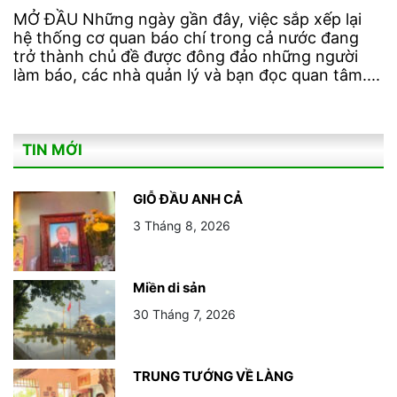
MỞ ĐẦU Những ngày gần đây, việc sắp xếp lại
hệ thống cơ quan báo chí trong cả nước đang
trở thành chủ đề được đông đảo những người
làm báo, các nhà quản lý và bạn đọc quan tâm....
TIN MỚI
GIỖ ĐẦU ANH CẢ
3 Tháng 8, 2026
Miền di sản
30 Tháng 7, 2026
TRUNG TƯỚNG VỀ LÀNG