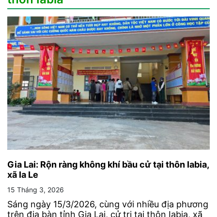
Gia Lai: Rộn ràng không khí bầu cử tại thôn Iabia,
xã Ia Le
15 Tháng 3, 2026
Sáng ngày 15/3/2026, cùng với nhiều địa phương
trên địa bàn tỉnh Gia Lai, cử tri tại thôn Iabia, xã