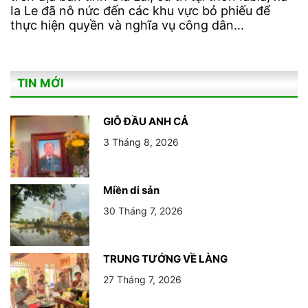
Ia Le đã nô nức đến các khu vực bỏ phiếu để
thực hiện quyền và nghĩa vụ công dân...
TIN MỚI
GIỖ ĐẦU ANH CẢ
3 Tháng 8, 2026
Miền di sản
30 Tháng 7, 2026
TRUNG TƯỚNG VỀ LÀNG
27 Tháng 7, 2026